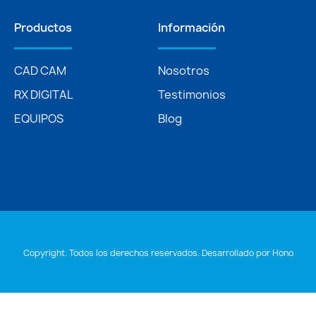
Productos
Información
CAD CAM
Nosotros
RX DIGITAL
Testimonios
EQUIPOS
Blog
Copyright. Todos los derechos reservados. Desarrollado por
Hono