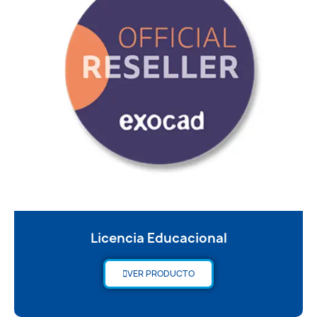
Licencia Educacional
VER PRODUCTO