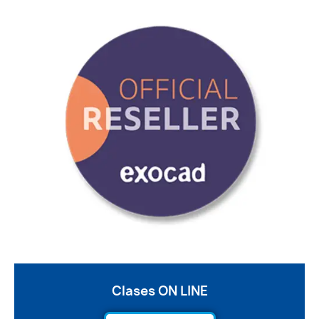
Clases ON LINE