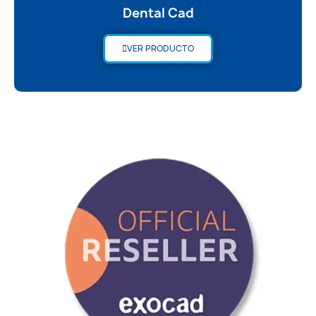
Dental Cad
VER PRODUCTO