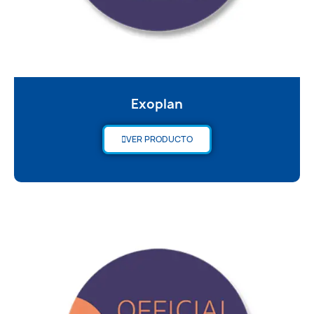
Exoplan
VER PRODUCTO