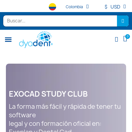
$
USD
Colombia
EXOCAD
EXOCAD STUDY CLUB
La forma más fácil y rápida de tener tu
software
legal y con formación oficial en: