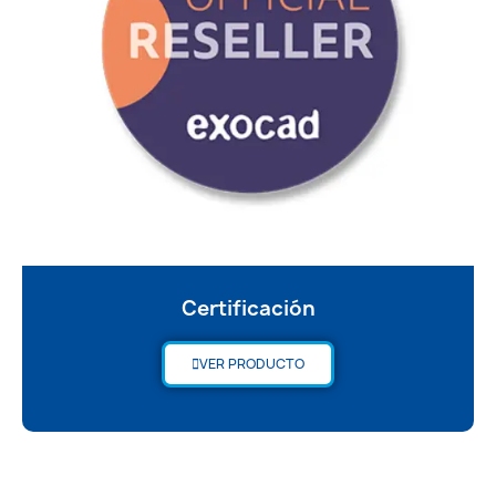
Certificación
VER PRODUCTO