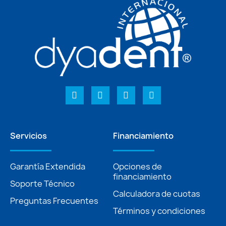
Servicios
Financiamiento
Garantía Extendida
Opciones de
financiamiento
Soporte Técnico
Calculadora de cuotas
Preguntas Frecuentes
Términos y condiciones