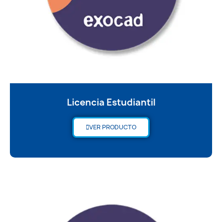
Licencia Estudiantil
VER PRODUCTO