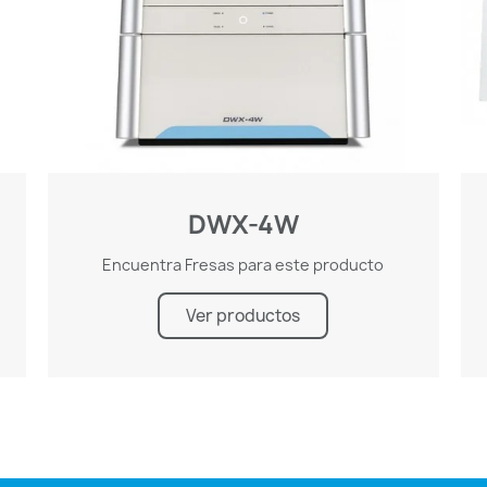
DWX-4W
Encuentra Fresas para este producto
Ver productos