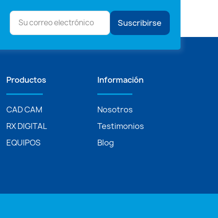
Suscribirse
Productos
Información
CAD CAM
Nosotros
RX DIGITAL
Testimonios
EQUIPOS
Blog