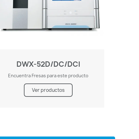
DWX-52D/DC/DCI
Encuentra Fresas para este producto
Ver productos