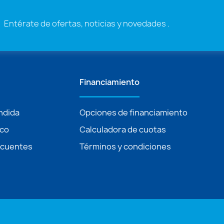
Entérate de ofertas, noticias y novedades .
Financiamiento
ndida
Opciones de financiamiento
ico
Calculadora de cuotas
ecuentes
Términos y condiciones