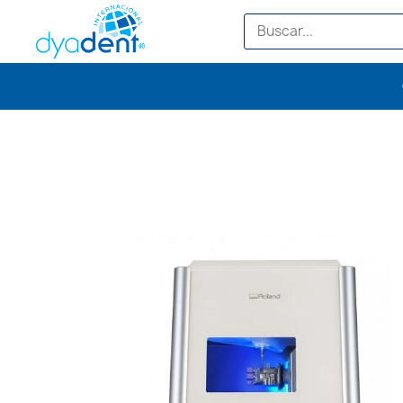
ROLAND