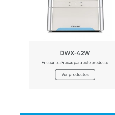
DWX-42W
Encuentra Fresas para este producto
Ver productos