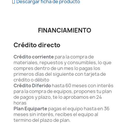
Descargar ficha de producto
FINANCIAMIENTO
Crédito directo
Crédito corriente
para la compra de
materiales, repuestos y consumibles, lo que
compres dentro de un mes lo pagas los
primeros días del siguiente con tarjeta de
crédito o débito
Crédito Diferido
hasta 60 meses con interés
para la compra de equipos, propones tu plan
de pagos y plazo, te lo aprobamos en 24
horas
Plan Equiparte
pagas el equipo hasta en 36
meses sin interés, recibes el equipo al
termino del plazo de plan.