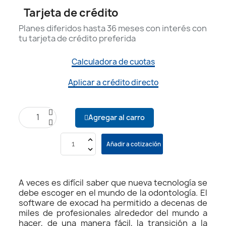
Tarjeta de crédito
Planes diferidos hasta 36 meses con interés con
tu tarjeta de crédito preferida
Calculadora de cuotas
Aplicar a crédito directo
Agregar al carro
Añadir a cotización
A veces es difícil saber que nueva tecnología se
debe escoger en el mundo de la odontología. El
software de exocad ha permitido a decenas de
miles de profesionales alrededor del mundo a
hacer, de una manera fácil, la transición a la