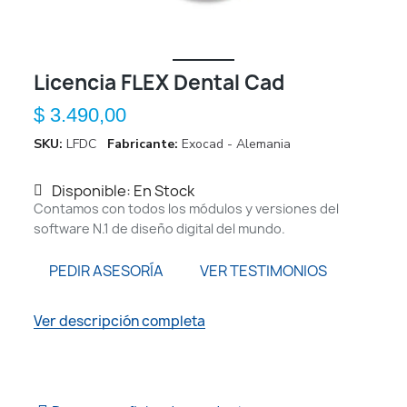
Licencia FLEX Dental Cad
$ 3.490,00
SKU
LFDC
Fabricante
Exocad - Alemania
Disponible: En Stock
Contamos con todos los módulos y versiones del
software N.1 de diseño digital del mundo.
PEDIR ASESORÍA
VER TESTIMONIOS
Ver descripción completa