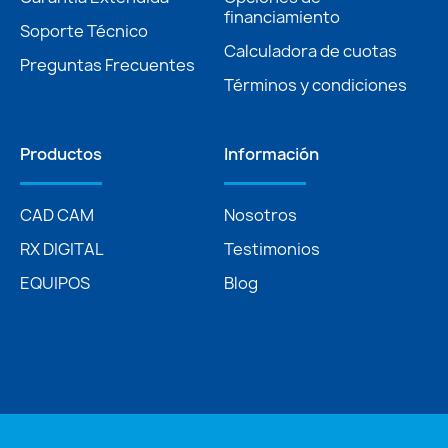
financiamiento
Soporte Técnico
Calculadora de cuotas
Preguntas Frecuentes
Términos y condiciones
Productos
Información
CAD CAM
Nosotros
RX DIGITAL
Testimonios
EQUIPOS
Blog