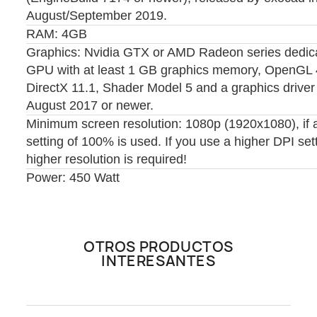
August/September 2019.
RAM: 4GB
Graphics: Nvidia GTX or AMD Radeon series dedic
GPU with at least 1 GB graphics memory, OpenGL 
DirectX 11.1, Shader Model 5 and a graphics driver
August 2017 or newer.
Minimum screen resolution: 1080p (1920x1080), if 
setting of 100% is used. If you use a higher DPI sett
higher resolution is required!
Power: 450 Watt
OTROS PRODUCTOS
INTERESANTES