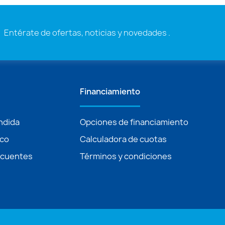
Entérate de ofertas, noticias y novedades .
Financiamiento
ndida
Opciones de financiamiento
ico
Calculadora de cuotas
ecuentes
Términos y condiciones