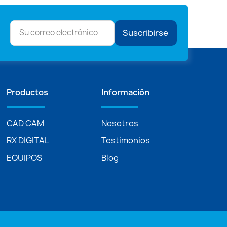
Suscribirse
Productos
Información
CAD CAM
Nosotros
RX DIGITAL
Testimonios
EQUIPOS
Blog