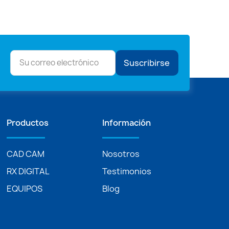
Suscribirse
Productos
Información
CAD CAM
Nosotros
RX DIGITAL
Testimonios
EQUIPOS
Blog