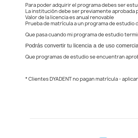
Para poder adquirir el programa debes ser estu
La institución debe ser previamente aprobada p
Valor de la licencia es anual renovable
Prueba de matrícula a un programa de estudio 
Que pasa cuando mi programa de estudio term
Podrás convertir tu licencia a de uso comercia
Que programas de estudio se encuentran apr
* Clientes DYADENT no pagan matrícula - aplica