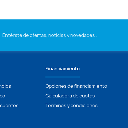
Entérate de ofertas, noticias y novedades .
Financiamiento
ndida
Opciones de financiamiento
ico
Calculadora de cuotas
ecuentes
Términos y condiciones