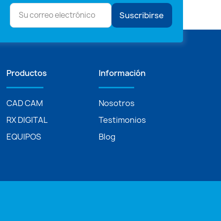
Suscribirse
Productos
Información
CAD CAM
Nosotros
RX DIGITAL
Testimonios
EQUIPOS
Blog