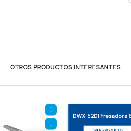
OTROS PRODUCTOS INTERESANTES
DWX-52DI Fresadora 
VER PRODUCTO