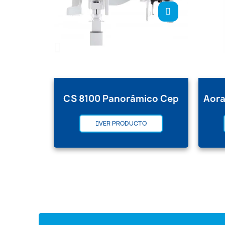
CS 8100 Panorámico Cep
VER PRODUCTO