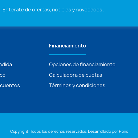
Entérate de ofertas, noticias y novedades .
Financiamiento
ndida
Opciones de financiamiento
ico
Calculadora de cuotas
ecuentes
Términos y condiciones
Copyright. Todos los derechos reservados. Desarrollado por
Hono