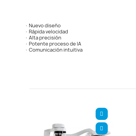
· Nuevo diseño
· Rápida velocidad
· Alta precisión
· Potente proceso de IA
· Comunicación intuitiva