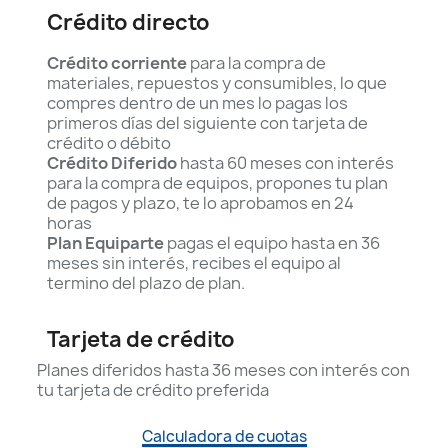
Crédito directo
Crédito corriente
para la compra de
materiales, repuestos y consumibles, lo que
compres dentro de un mes lo pagas los
primeros días del siguiente con tarjeta de
crédito o débito
Crédito Diferido
hasta 60 meses con interés
para la compra de equipos, propones tu plan
de pagos y plazo, te lo aprobamos en 24
horas
Plan Equiparte
pagas el equipo hasta en 36
meses sin interés, recibes el equipo al
termino del plazo de plan.
Tarjeta de crédito
Planes diferidos hasta 36 meses con interés con
tu tarjeta de crédito preferida
Calculadora de cuotas