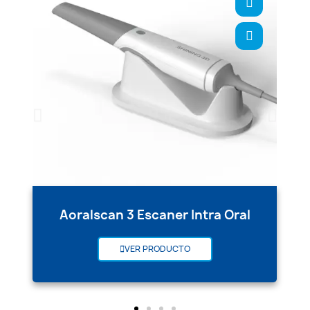
Aoralscan 3 Escaner Intra Oral
VER PRODUCTO