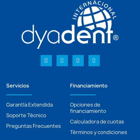
Servicios
Financiamiento
Garantía Extendida
Opciones de
financiamiento
Soporte Técnico
Calculadora de cuotas
Preguntas Frecuentes
Términos y condiciones