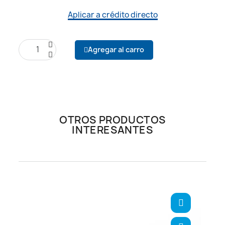
Aplicar a crédito directo
Agregar al carro
OTROS PRODUCTOS
INTERESANTES