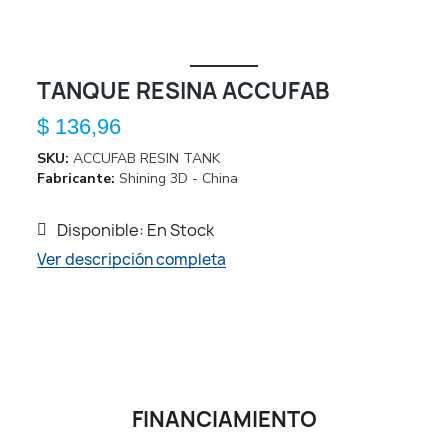
TANQUE RESINA ACCUFAB
$ 136,96
SKU
ACCUFAB RESIN TANK
Fabricante
Shining 3D - China
Disponible: En Stock
Ver descripción completa
FINANCIAMIENTO